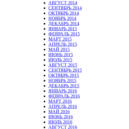
АВГУСТ 2014
СЕНТЯБРЬ 2014
ОКТЯБРЬ 2014
НОЯБРЬ 2014
ДЕКАБРЬ 2014
ЯНВАРЬ 2015
ФЕВРАЛЬ 2015
МАРТ 2015
АПРЕЛЬ 2015
МАЙ 2015
ИЮНЬ 2015
ИЮЛЬ 2015
АВГУСТ 2015
СЕНТЯБРЬ 2015
ОКТЯБРЬ 2015
НОЯБРЬ 2015
ДЕКАБРЬ 2015
ЯНВАРЬ 2016
ФЕВРАЛЬ 2016
МАРТ 2016
АПРЕЛЬ 2016
МАЙ 2016
ИЮНЬ 2016
ИЮЛЬ 2016
АВГУСТ 2016