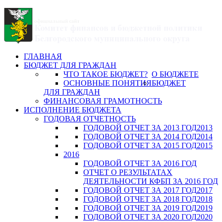
ГЛАВНАЯ
БЮДЖЕТ ДЛЯ ГРАЖДАН
ЧТО ТАКОЕ БЮДЖЕТ?
О БЮДЖЕТЕ
ОСНОВНЫЕ ПОНЯТИЯ
БЮДЖЕТ
ДЛЯ ГРАЖДАН
ФИНАНСОВАЯ ГРАМОТНОСТЬ
ИСПОЛНЕНИЕ БЮДЖЕТА
ГОДОВАЯ ОТЧЕТНОСТЬ
ГОДОВОЙ ОТЧЕТ ЗА 2013 ГОД
2013
ГОДОВОЙ ОТЧЕТ ЗА 2014 ГОД
2014
ГОДОВОЙ ОТЧЕТ ЗА 2015 ГОД
2015
2016
ГОДОВОЙ ОТЧЕТ ЗА 2016 ГОД
ОТЧЕТ О РЕЗУЛЬТАТАХ
ДЕЯТЕЛЬНОСТИ КФБП ЗА 2016 ГОД
ГОДОВОЙ ОТЧЕТ ЗА 2017 ГОД
2017
ГОДОВОЙ ОТЧЕТ ЗА 2018 ГОД
2018
ГОДОВОЙ ОТЧЕТ ЗА 2019 ГОД
2019
ГОДОВОЙ ОТЧЕТ ЗА 2020 ГОД
2020