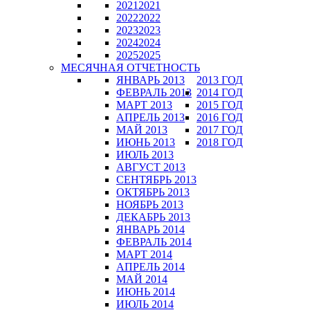
2021
2021
2022
2022
2023
2023
2024
2024
2025
2025
МЕСЯЧНАЯ ОТЧЕТНОСТЬ
ЯНВАРЬ 2013
2013 ГОД
ФЕВРАЛЬ 2013
2014 ГОД
МАРТ 2013
2015 ГОД
АПРЕЛЬ 2013
2016 ГОД
МАЙ 2013
2017 ГОД
ИЮНЬ 2013
2018 ГОД
ИЮЛЬ 2013
АВГУСТ 2013
СЕНТЯБРЬ 2013
ОКТЯБРЬ 2013
НОЯБРЬ 2013
ДЕКАБРЬ 2013
ЯНВАРЬ 2014
ФЕВРАЛЬ 2014
МАРТ 2014
АПРЕЛЬ 2014
МАЙ 2014
ИЮНЬ 2014
ИЮЛЬ 2014