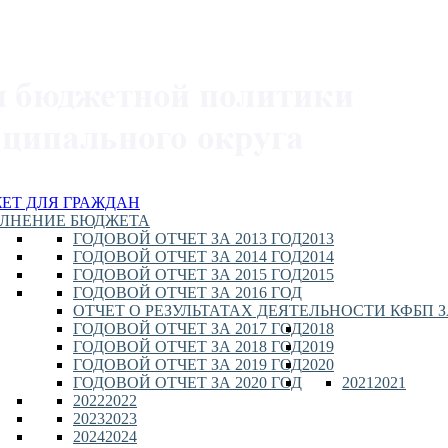
ЕТ ДЛЯ ГРАЖДАН
ЛНЕНИЕ БЮДЖЕТА
ГОДОВОЙ ОТЧЕТ ЗА 2013 ГОД
2013
ГОДОВОЙ ОТЧЕТ ЗА 2014 ГОД
2014
ГОДОВОЙ ОТЧЕТ ЗА 2015 ГОД
2015
ГОДОВОЙ ОТЧЕТ ЗА 2016 ГОД
ОТЧЕТ О РЕЗУЛЬТАТАХ ДЕЯТЕЛЬНОСТИ КФБП ЗА
ГОДОВОЙ ОТЧЕТ ЗА 2017 ГОД
2018
ГОДОВОЙ ОТЧЕТ ЗА 2018 ГОД
2019
ГОДОВОЙ ОТЧЕТ ЗА 2019 ГОД
2020
ГОДОВОЙ ОТЧЕТ ЗА 2020 ГОД
2021
2021
2022
2022
2023
2023
2024
2024