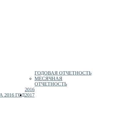
ГОДОВАЯ ОТЧЕТНОСТЬ
МЕСЯЧНАЯ
ОТЧЕТНОСТЬ
2016
 2016 ГОД
2017