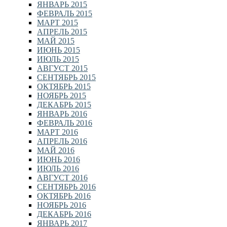
ЯНВАРЬ 2015
ФЕВРАЛЬ 2015
МАРТ 2015
АПРЕЛЬ 2015
МАЙ 2015
ИЮНЬ 2015
ИЮЛЬ 2015
АВГУСТ 2015
СЕНТЯБРЬ 2015
ОКТЯБРЬ 2015
НОЯБРЬ 2015
ДЕКАБРЬ 2015
ЯНВАРЬ 2016
ФЕВРАЛЬ 2016
МАРТ 2016
АПРЕЛЬ 2016
МАЙ 2016
ИЮНЬ 2016
ИЮЛЬ 2016
АВГУСТ 2016
СЕНТЯБРЬ 2016
ОКТЯБРЬ 2016
НОЯБРЬ 2016
ДЕКАБРЬ 2016
ЯНВАРЬ 2017