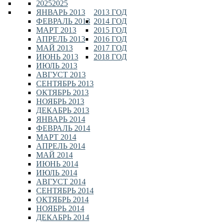
2025
2025
ЯНВАРЬ 2013
2013 ГОД
ФЕВРАЛЬ 2013
2014 ГОД
МАРТ 2013
2015 ГОД
АПРЕЛЬ 2013
2016 ГОД
МАЙ 2013
2017 ГОД
ИЮНЬ 2013
2018 ГОД
ИЮЛЬ 2013
АВГУСТ 2013
СЕНТЯБРЬ 2013
ОКТЯБРЬ 2013
НОЯБРЬ 2013
ДЕКАБРЬ 2013
ЯНВАРЬ 2014
ФЕВРАЛЬ 2014
МАРТ 2014
АПРЕЛЬ 2014
МАЙ 2014
ИЮНЬ 2014
ИЮЛЬ 2014
АВГУСТ 2014
СЕНТЯБРЬ 2014
ОКТЯБРЬ 2014
НОЯБРЬ 2014
ДЕКАБРЬ 2014