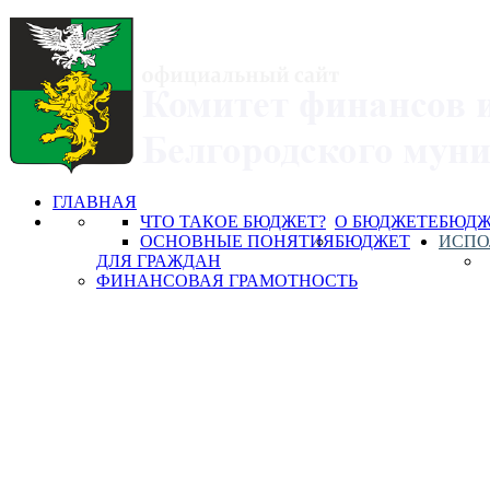
ГЛАВНАЯ
ЧТО ТАКОЕ БЮДЖЕТ?
О БЮДЖЕТЕ
БЮДЖ
ОСНОВНЫЕ ПОНЯТИЯ
БЮДЖЕТ
ИСПО
ДЛЯ ГРАЖДАН
ФИНАНСОВАЯ ГРАМОТНОСТЬ