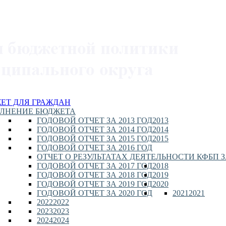
ЕТ ДЛЯ ГРАЖДАН
ЛНЕНИЕ БЮДЖЕТА
ГОДОВОЙ ОТЧЕТ ЗА 2013 ГОД
2013
ГОДОВОЙ ОТЧЕТ ЗА 2014 ГОД
2014
ГОДОВОЙ ОТЧЕТ ЗА 2015 ГОД
2015
ГОДОВОЙ ОТЧЕТ ЗА 2016 ГОД
ОТЧЕТ О РЕЗУЛЬТАТАХ ДЕЯТЕЛЬНОСТИ КФБП ЗА
ГОДОВОЙ ОТЧЕТ ЗА 2017 ГОД
2018
ГОДОВОЙ ОТЧЕТ ЗА 2018 ГОД
2019
ГОДОВОЙ ОТЧЕТ ЗА 2019 ГОД
2020
ГОДОВОЙ ОТЧЕТ ЗА 2020 ГОД
2021
2021
2022
2022
2023
2023
2024
2024