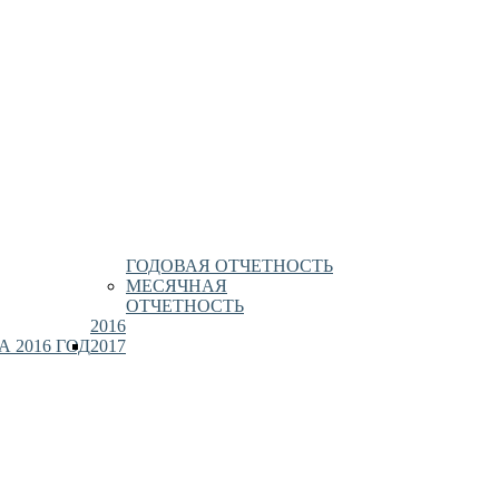
ГОДОВАЯ ОТЧЕТНОСТЬ
МЕСЯЧНАЯ
ОТЧЕТНОСТЬ
2016
 2016 ГОД
2017