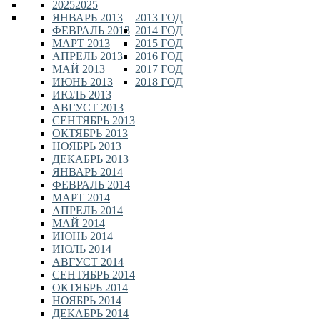
2025
2025
ЯНВАРЬ 2013
2013 ГОД
ФЕВРАЛЬ 2013
2014 ГОД
МАРТ 2013
2015 ГОД
АПРЕЛЬ 2013
2016 ГОД
МАЙ 2013
2017 ГОД
ИЮНЬ 2013
2018 ГОД
ИЮЛЬ 2013
АВГУСТ 2013
СЕНТЯБРЬ 2013
ОКТЯБРЬ 2013
НОЯБРЬ 2013
ДЕКАБРЬ 2013
ЯНВАРЬ 2014
ФЕВРАЛЬ 2014
МАРТ 2014
АПРЕЛЬ 2014
МАЙ 2014
ИЮНЬ 2014
ИЮЛЬ 2014
АВГУСТ 2014
СЕНТЯБРЬ 2014
ОКТЯБРЬ 2014
НОЯБРЬ 2014
ДЕКАБРЬ 2014