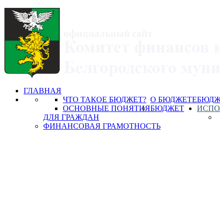
ГЛАВНАЯ
ЧТО ТАКОЕ БЮДЖЕТ?
О БЮДЖЕТЕ
БЮДЖ
ОСНОВНЫЕ ПОНЯТИЯ
БЮДЖЕТ
ИСПО
ДЛЯ ГРАЖДАН
ФИНАНСОВАЯ ГРАМОТНОСТЬ