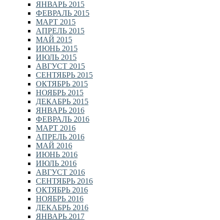
ЯНВАРЬ 2015
ФЕВРАЛЬ 2015
МАРТ 2015
АПРЕЛЬ 2015
МАЙ 2015
ИЮНЬ 2015
ИЮЛЬ 2015
АВГУСТ 2015
СЕНТЯБРЬ 2015
ОКТЯБРЬ 2015
НОЯБРЬ 2015
ДЕКАБРЬ 2015
ЯНВАРЬ 2016
ФЕВРАЛЬ 2016
МАРТ 2016
АПРЕЛЬ 2016
МАЙ 2016
ИЮНЬ 2016
ИЮЛЬ 2016
АВГУСТ 2016
СЕНТЯБРЬ 2016
ОКТЯБРЬ 2016
НОЯБРЬ 2016
ДЕКАБРЬ 2016
ЯНВАРЬ 2017