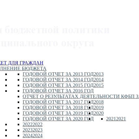
ЕТ ДЛЯ ГРАЖДАН
ЛНЕНИЕ БЮДЖЕТА
ГОДОВОЙ ОТЧЕТ ЗА 2013 ГОД
2013
ГОДОВОЙ ОТЧЕТ ЗА 2014 ГОД
2014
ГОДОВОЙ ОТЧЕТ ЗА 2015 ГОД
2015
ГОДОВОЙ ОТЧЕТ ЗА 2016 ГОД
ОТЧЕТ О РЕЗУЛЬТАТАХ ДЕЯТЕЛЬНОСТИ КФБП ЗА
ГОДОВОЙ ОТЧЕТ ЗА 2017 ГОД
2018
ГОДОВОЙ ОТЧЕТ ЗА 2018 ГОД
2019
ГОДОВОЙ ОТЧЕТ ЗА 2019 ГОД
2020
ГОДОВОЙ ОТЧЕТ ЗА 2020 ГОД
2021
2021
2022
2022
2023
2023
2024
2024