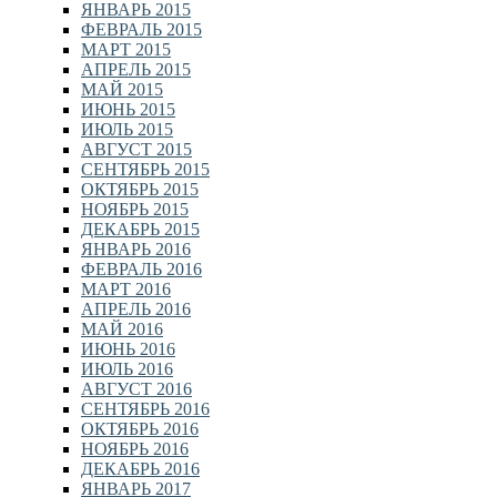
ЯНВАРЬ 2015
ФЕВРАЛЬ 2015
МАРТ 2015
АПРЕЛЬ 2015
МАЙ 2015
ИЮНЬ 2015
ИЮЛЬ 2015
АВГУСТ 2015
СЕНТЯБРЬ 2015
ОКТЯБРЬ 2015
НОЯБРЬ 2015
ДЕКАБРЬ 2015
ЯНВАРЬ 2016
ФЕВРАЛЬ 2016
МАРТ 2016
АПРЕЛЬ 2016
МАЙ 2016
ИЮНЬ 2016
ИЮЛЬ 2016
АВГУСТ 2016
СЕНТЯБРЬ 2016
ОКТЯБРЬ 2016
НОЯБРЬ 2016
ДЕКАБРЬ 2016
ЯНВАРЬ 2017