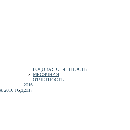
ГОДОВАЯ ОТЧЕТНОСТЬ
МЕСЯЧНАЯ
ОТЧЕТНОСТЬ
2016
 2016 ГОД
2017