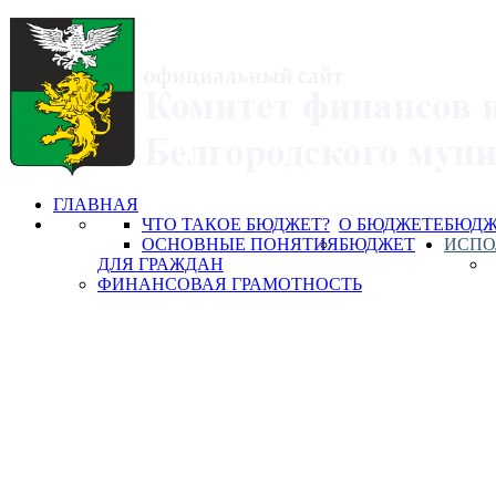
ГЛАВНАЯ
ЧТО ТАКОЕ БЮДЖЕТ?
О БЮДЖЕТЕ
БЮДЖ
ОСНОВНЫЕ ПОНЯТИЯ
БЮДЖЕТ
ИСПО
ДЛЯ ГРАЖДАН
ФИНАНСОВАЯ ГРАМОТНОСТЬ