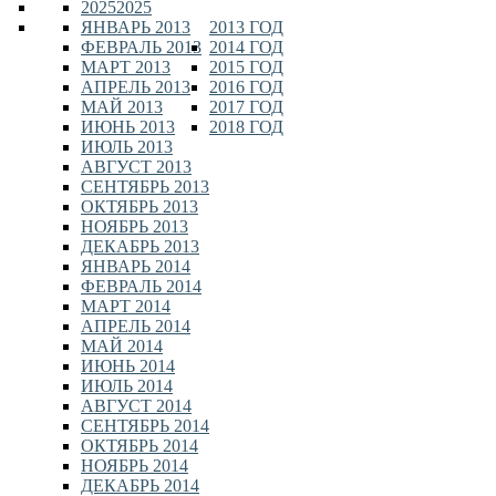
2025
2025
ЯНВАРЬ 2013
2013 ГОД
ФЕВРАЛЬ 2013
2014 ГОД
МАРТ 2013
2015 ГОД
АПРЕЛЬ 2013
2016 ГОД
МАЙ 2013
2017 ГОД
ИЮНЬ 2013
2018 ГОД
ИЮЛЬ 2013
АВГУСТ 2013
СЕНТЯБРЬ 2013
ОКТЯБРЬ 2013
НОЯБРЬ 2013
ДЕКАБРЬ 2013
ЯНВАРЬ 2014
ФЕВРАЛЬ 2014
МАРТ 2014
АПРЕЛЬ 2014
МАЙ 2014
ИЮНЬ 2014
ИЮЛЬ 2014
АВГУСТ 2014
СЕНТЯБРЬ 2014
ОКТЯБРЬ 2014
НОЯБРЬ 2014
ДЕКАБРЬ 2014