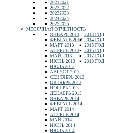
2021
2021
2022
2022
2023
2023
2024
2024
2025
2025
МЕСЯЧНАЯ ОТЧЕТНОСТЬ
ЯНВАРЬ 2013
2013 ГОД
ФЕВРАЛЬ 2013
2014 ГОД
МАРТ 2013
2015 ГОД
АПРЕЛЬ 2013
2016 ГОД
МАЙ 2013
2017 ГОД
ИЮНЬ 2013
2018 ГОД
ИЮЛЬ 2013
АВГУСТ 2013
СЕНТЯБРЬ 2013
ОКТЯБРЬ 2013
НОЯБРЬ 2013
ДЕКАБРЬ 2013
ЯНВАРЬ 2014
ФЕВРАЛЬ 2014
МАРТ 2014
АПРЕЛЬ 2014
МАЙ 2014
ИЮНЬ 2014
ИЮЛЬ 2014