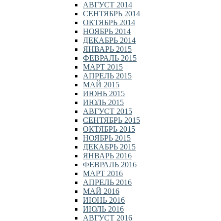
АВГУСТ 2014
СЕНТЯБРЬ 2014
ОКТЯБРЬ 2014
НОЯБРЬ 2014
ДЕКАБРЬ 2014
ЯНВАРЬ 2015
ФЕВРАЛЬ 2015
МАРТ 2015
АПРЕЛЬ 2015
МАЙ 2015
ИЮНЬ 2015
ИЮЛЬ 2015
АВГУСТ 2015
СЕНТЯБРЬ 2015
ОКТЯБРЬ 2015
НОЯБРЬ 2015
ДЕКАБРЬ 2015
ЯНВАРЬ 2016
ФЕВРАЛЬ 2016
МАРТ 2016
АПРЕЛЬ 2016
МАЙ 2016
ИЮНЬ 2016
ИЮЛЬ 2016
АВГУСТ 2016