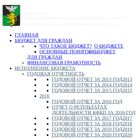
ГЛАВНАЯ
БЮДЖЕТ ДЛЯ ГРАЖДАН
ЧТО ТАКОЕ БЮДЖЕТ?
О БЮДЖЕТЕ
ОСНОВНЫЕ ПОНЯТИЯ
БЮДЖЕТ
ДЛЯ ГРАЖДАН
ФИНАНСОВАЯ ГРАМОТНОСТЬ
ИСПОЛНЕНИЕ БЮДЖЕТА
ГОДОВАЯ ОТЧЕТНОСТЬ
ГОДОВОЙ ОТЧЕТ ЗА 2013 ГОД
2013
ГОДОВОЙ ОТЧЕТ ЗА 2014 ГОД
2014
ГОДОВОЙ ОТЧЕТ ЗА 2015 ГОД
2015
2016
ГОДОВОЙ ОТЧЕТ ЗА 2016 ГОД
ОТЧЕТ О РЕЗУЛЬТАТАХ
ДЕЯТЕЛЬНОСТИ КФБП ЗА 2016 ГОД
ГОДОВОЙ ОТЧЕТ ЗА 2017 ГОД
2017
ГОДОВОЙ ОТЧЕТ ЗА 2018 ГОД
2018
ГОДОВОЙ ОТЧЕТ ЗА 2019 ГОД
2019
ГОДОВОЙ ОТЧЕТ ЗА 2020 ГОД
2020