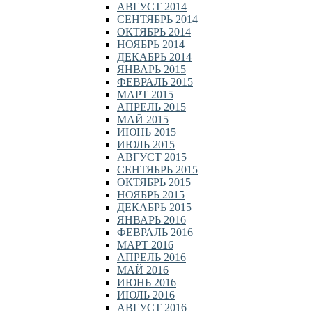
АВГУСТ 2014
СЕНТЯБРЬ 2014
ОКТЯБРЬ 2014
НОЯБРЬ 2014
ДЕКАБРЬ 2014
ЯНВАРЬ 2015
ФЕВРАЛЬ 2015
МАРТ 2015
АПРЕЛЬ 2015
МАЙ 2015
ИЮНЬ 2015
ИЮЛЬ 2015
АВГУСТ 2015
СЕНТЯБРЬ 2015
ОКТЯБРЬ 2015
НОЯБРЬ 2015
ДЕКАБРЬ 2015
ЯНВАРЬ 2016
ФЕВРАЛЬ 2016
МАРТ 2016
АПРЕЛЬ 2016
МАЙ 2016
ИЮНЬ 2016
ИЮЛЬ 2016
АВГУСТ 2016