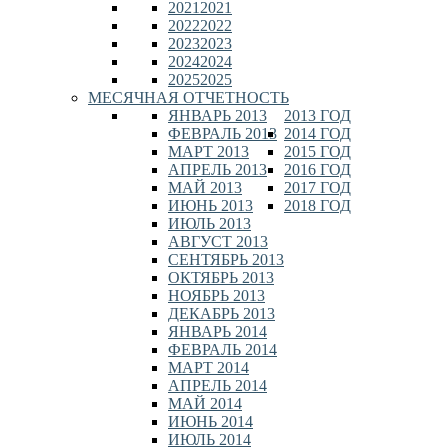
2021
2021
2022
2022
2023
2023
2024
2024
2025
2025
МЕСЯЧНАЯ ОТЧЕТНОСТЬ
ЯНВАРЬ 2013
2013 ГОД
ФЕВРАЛЬ 2013
2014 ГОД
МАРТ 2013
2015 ГОД
АПРЕЛЬ 2013
2016 ГОД
МАЙ 2013
2017 ГОД
ИЮНЬ 2013
2018 ГОД
ИЮЛЬ 2013
АВГУСТ 2013
СЕНТЯБРЬ 2013
ОКТЯБРЬ 2013
НОЯБРЬ 2013
ДЕКАБРЬ 2013
ЯНВАРЬ 2014
ФЕВРАЛЬ 2014
МАРТ 2014
АПРЕЛЬ 2014
МАЙ 2014
ИЮНЬ 2014
ИЮЛЬ 2014