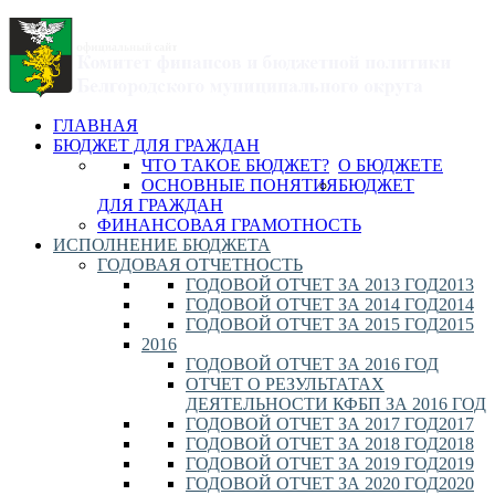
ГЛАВНАЯ
БЮДЖЕТ ДЛЯ ГРАЖДАН
ЧТО ТАКОЕ БЮДЖЕТ?
О БЮДЖЕТЕ
ОСНОВНЫЕ ПОНЯТИЯ
БЮДЖЕТ
ДЛЯ ГРАЖДАН
ФИНАНСОВАЯ ГРАМОТНОСТЬ
ИСПОЛНЕНИЕ БЮДЖЕТА
ГОДОВАЯ ОТЧЕТНОСТЬ
ГОДОВОЙ ОТЧЕТ ЗА 2013 ГОД
2013
ГОДОВОЙ ОТЧЕТ ЗА 2014 ГОД
2014
ГОДОВОЙ ОТЧЕТ ЗА 2015 ГОД
2015
2016
ГОДОВОЙ ОТЧЕТ ЗА 2016 ГОД
ОТЧЕТ О РЕЗУЛЬТАТАХ
ДЕЯТЕЛЬНОСТИ КФБП ЗА 2016 ГОД
ГОДОВОЙ ОТЧЕТ ЗА 2017 ГОД
2017
ГОДОВОЙ ОТЧЕТ ЗА 2018 ГОД
2018
ГОДОВОЙ ОТЧЕТ ЗА 2019 ГОД
2019
ГОДОВОЙ ОТЧЕТ ЗА 2020 ГОД
2020