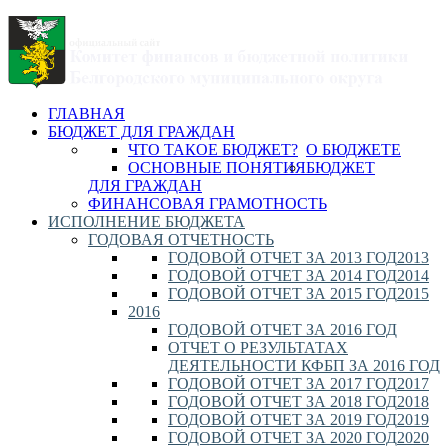
ГЛАВНАЯ
БЮДЖЕТ ДЛЯ ГРАЖДАН
ЧТО ТАКОЕ БЮДЖЕТ?
О БЮДЖЕТЕ
ОСНОВНЫЕ ПОНЯТИЯ
БЮДЖЕТ
ДЛЯ ГРАЖДАН
ФИНАНСОВАЯ ГРАМОТНОСТЬ
ИСПОЛНЕНИЕ БЮДЖЕТА
ГОДОВАЯ ОТЧЕТНОСТЬ
ГОДОВОЙ ОТЧЕТ ЗА 2013 ГОД
2013
ГОДОВОЙ ОТЧЕТ ЗА 2014 ГОД
2014
ГОДОВОЙ ОТЧЕТ ЗА 2015 ГОД
2015
2016
ГОДОВОЙ ОТЧЕТ ЗА 2016 ГОД
ОТЧЕТ О РЕЗУЛЬТАТАХ
ДЕЯТЕЛЬНОСТИ КФБП ЗА 2016 ГОД
ГОДОВОЙ ОТЧЕТ ЗА 2017 ГОД
2017
ГОДОВОЙ ОТЧЕТ ЗА 2018 ГОД
2018
ГОДОВОЙ ОТЧЕТ ЗА 2019 ГОД
2019
ГОДОВОЙ ОТЧЕТ ЗА 2020 ГОД
2020