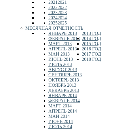
2021
2021
2022
2022
2023
2023
2024
2024
2025
2025
МЕСЯЧНАЯ ОТЧЕТНОСТЬ
ЯНВАРЬ 2013
2013 ГОД
ФЕВРАЛЬ 2013
2014 ГОД
МАРТ 2013
2015 ГОД
АПРЕЛЬ 2013
2016 ГОД
МАЙ 2013
2017 ГОД
ИЮНЬ 2013
2018 ГОД
ИЮЛЬ 2013
АВГУСТ 2013
СЕНТЯБРЬ 2013
ОКТЯБРЬ 2013
НОЯБРЬ 2013
ДЕКАБРЬ 2013
ЯНВАРЬ 2014
ФЕВРАЛЬ 2014
МАРТ 2014
АПРЕЛЬ 2014
МАЙ 2014
ИЮНЬ 2014
ИЮЛЬ 2014