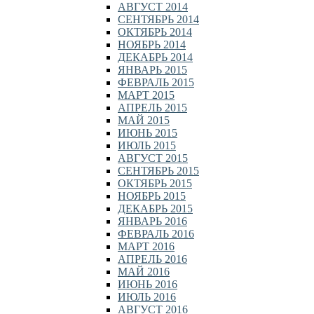
АВГУСТ 2014
СЕНТЯБРЬ 2014
ОКТЯБРЬ 2014
НОЯБРЬ 2014
ДЕКАБРЬ 2014
ЯНВАРЬ 2015
ФЕВРАЛЬ 2015
МАРТ 2015
АПРЕЛЬ 2015
МАЙ 2015
ИЮНЬ 2015
ИЮЛЬ 2015
АВГУСТ 2015
СЕНТЯБРЬ 2015
ОКТЯБРЬ 2015
НОЯБРЬ 2015
ДЕКАБРЬ 2015
ЯНВАРЬ 2016
ФЕВРАЛЬ 2016
МАРТ 2016
АПРЕЛЬ 2016
МАЙ 2016
ИЮНЬ 2016
ИЮЛЬ 2016
АВГУСТ 2016