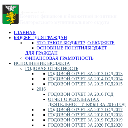
ГЛАВНАЯ
БЮДЖЕТ ДЛЯ ГРАЖДАН
ЧТО ТАКОЕ БЮДЖЕТ?
О БЮДЖЕТЕ
ОСНОВНЫЕ ПОНЯТИЯ
БЮДЖЕТ
ДЛЯ ГРАЖДАН
ФИНАНСОВАЯ ГРАМОТНОСТЬ
ИСПОЛНЕНИЕ БЮДЖЕТА
ГОДОВАЯ ОТЧЕТНОСТЬ
ГОДОВОЙ ОТЧЕТ ЗА 2013 ГОД
2013
ГОДОВОЙ ОТЧЕТ ЗА 2014 ГОД
2014
ГОДОВОЙ ОТЧЕТ ЗА 2015 ГОД
2015
2016
ГОДОВОЙ ОТЧЕТ ЗА 2016 ГОД
ОТЧЕТ О РЕЗУЛЬТАТАХ
ДЕЯТЕЛЬНОСТИ КФБП ЗА 2016 ГОД
ГОДОВОЙ ОТЧЕТ ЗА 2017 ГОД
2017
ГОДОВОЙ ОТЧЕТ ЗА 2018 ГОД
2018
ГОДОВОЙ ОТЧЕТ ЗА 2019 ГОД
2019
ГОДОВОЙ ОТЧЕТ ЗА 2020 ГОД
2020