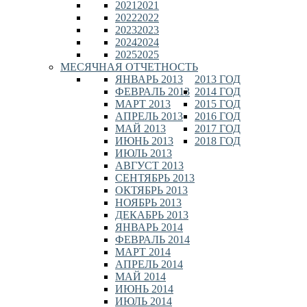
2021
2021
2022
2022
2023
2023
2024
2024
2025
2025
МЕСЯЧНАЯ ОТЧЕТНОСТЬ
ЯНВАРЬ 2013
2013 ГОД
ФЕВРАЛЬ 2013
2014 ГОД
МАРТ 2013
2015 ГОД
АПРЕЛЬ 2013
2016 ГОД
МАЙ 2013
2017 ГОД
ИЮНЬ 2013
2018 ГОД
ИЮЛЬ 2013
АВГУСТ 2013
СЕНТЯБРЬ 2013
ОКТЯБРЬ 2013
НОЯБРЬ 2013
ДЕКАБРЬ 2013
ЯНВАРЬ 2014
ФЕВРАЛЬ 2014
МАРТ 2014
АПРЕЛЬ 2014
МАЙ 2014
ИЮНЬ 2014
ИЮЛЬ 2014