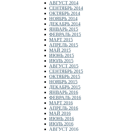
АВГУСТ 2014
СЕНТЯБРЬ 2014
ОКТЯБРЬ 2014
НОЯБРЬ 2014
ДЕКАБРЬ 2014
ЯНВАРЬ 2015
ФЕВРАЛЬ 2015
МАРТ 2015
АПРЕЛЬ 2015
МАЙ 2015
ИЮНЬ 2015
ИЮЛЬ 2015
АВГУСТ 2015
СЕНТЯБРЬ 2015
ОКТЯБРЬ 2015
НОЯБРЬ 2015
ДЕКАБРЬ 2015
ЯНВАРЬ 2016
ФЕВРАЛЬ 2016
МАРТ 2016
АПРЕЛЬ 2016
МАЙ 2016
ИЮНЬ 2016
ИЮЛЬ 2016
АВГУСТ 2016