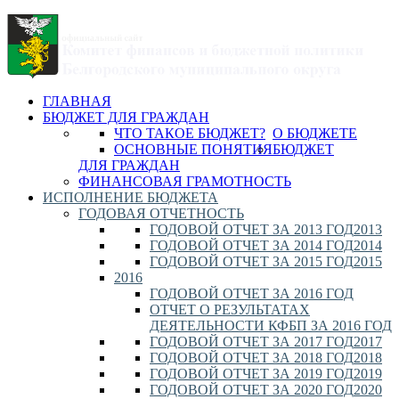
ГЛАВНАЯ
БЮДЖЕТ ДЛЯ ГРАЖДАН
ЧТО ТАКОЕ БЮДЖЕТ?
О БЮДЖЕТЕ
ОСНОВНЫЕ ПОНЯТИЯ
БЮДЖЕТ
ДЛЯ ГРАЖДАН
ФИНАНСОВАЯ ГРАМОТНОСТЬ
ИСПОЛНЕНИЕ БЮДЖЕТА
ГОДОВАЯ ОТЧЕТНОСТЬ
ГОДОВОЙ ОТЧЕТ ЗА 2013 ГОД
2013
ГОДОВОЙ ОТЧЕТ ЗА 2014 ГОД
2014
ГОДОВОЙ ОТЧЕТ ЗА 2015 ГОД
2015
2016
ГОДОВОЙ ОТЧЕТ ЗА 2016 ГОД
ОТЧЕТ О РЕЗУЛЬТАТАХ
ДЕЯТЕЛЬНОСТИ КФБП ЗА 2016 ГОД
ГОДОВОЙ ОТЧЕТ ЗА 2017 ГОД
2017
ГОДОВОЙ ОТЧЕТ ЗА 2018 ГОД
2018
ГОДОВОЙ ОТЧЕТ ЗА 2019 ГОД
2019
ГОДОВОЙ ОТЧЕТ ЗА 2020 ГОД
2020