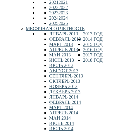
2021
2021
2022
2022
2023
2023
2024
2024
2025
2025
МЕСЯЧНАЯ ОТЧЕТНОСТЬ
ЯНВАРЬ 2013
2013 ГОД
ФЕВРАЛЬ 2013
2014 ГОД
МАРТ 2013
2015 ГОД
АПРЕЛЬ 2013
2016 ГОД
МАЙ 2013
2017 ГОД
ИЮНЬ 2013
2018 ГОД
ИЮЛЬ 2013
АВГУСТ 2013
СЕНТЯБРЬ 2013
ОКТЯБРЬ 2013
НОЯБРЬ 2013
ДЕКАБРЬ 2013
ЯНВАРЬ 2014
ФЕВРАЛЬ 2014
МАРТ 2014
АПРЕЛЬ 2014
МАЙ 2014
ИЮНЬ 2014
ИЮЛЬ 2014