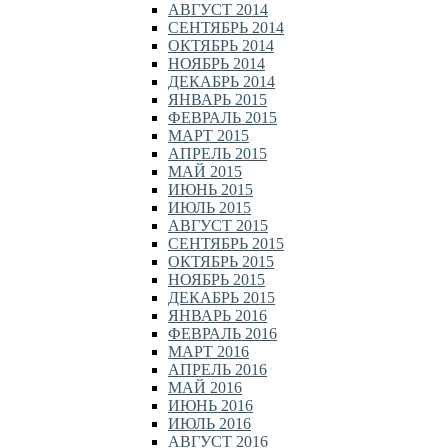
АВГУСТ 2014
СЕНТЯБРЬ 2014
ОКТЯБРЬ 2014
НОЯБРЬ 2014
ДЕКАБРЬ 2014
ЯНВАРЬ 2015
ФЕВРАЛЬ 2015
МАРТ 2015
АПРЕЛЬ 2015
МАЙ 2015
ИЮНЬ 2015
ИЮЛЬ 2015
АВГУСТ 2015
СЕНТЯБРЬ 2015
ОКТЯБРЬ 2015
НОЯБРЬ 2015
ДЕКАБРЬ 2015
ЯНВАРЬ 2016
ФЕВРАЛЬ 2016
МАРТ 2016
АПРЕЛЬ 2016
МАЙ 2016
ИЮНЬ 2016
ИЮЛЬ 2016
АВГУСТ 2016