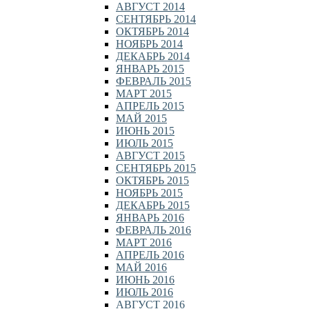
АВГУСТ 2014
СЕНТЯБРЬ 2014
ОКТЯБРЬ 2014
НОЯБРЬ 2014
ДЕКАБРЬ 2014
ЯНВАРЬ 2015
ФЕВРАЛЬ 2015
МАРТ 2015
АПРЕЛЬ 2015
МАЙ 2015
ИЮНЬ 2015
ИЮЛЬ 2015
АВГУСТ 2015
СЕНТЯБРЬ 2015
ОКТЯБРЬ 2015
НОЯБРЬ 2015
ДЕКАБРЬ 2015
ЯНВАРЬ 2016
ФЕВРАЛЬ 2016
МАРТ 2016
АПРЕЛЬ 2016
МАЙ 2016
ИЮНЬ 2016
ИЮЛЬ 2016
АВГУСТ 2016