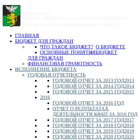
ГЛАВНАЯ
БЮДЖЕТ ДЛЯ ГРАЖДАН
ЧТО ТАКОЕ БЮДЖЕТ?
О БЮДЖЕТЕ
ОСНОВНЫЕ ПОНЯТИЯ
БЮДЖЕТ
ДЛЯ ГРАЖДАН
ФИНАНСОВАЯ ГРАМОТНОСТЬ
ИСПОЛНЕНИЕ БЮДЖЕТА
ГОДОВАЯ ОТЧЕТНОСТЬ
ГОДОВОЙ ОТЧЕТ ЗА 2013 ГОД
2013
ГОДОВОЙ ОТЧЕТ ЗА 2014 ГОД
2014
ГОДОВОЙ ОТЧЕТ ЗА 2015 ГОД
2015
2016
ГОДОВОЙ ОТЧЕТ ЗА 2016 ГОД
ОТЧЕТ О РЕЗУЛЬТАТАХ
ДЕЯТЕЛЬНОСТИ КФБП ЗА 2016 ГОД
ГОДОВОЙ ОТЧЕТ ЗА 2017 ГОД
2017
ГОДОВОЙ ОТЧЕТ ЗА 2018 ГОД
2018
ГОДОВОЙ ОТЧЕТ ЗА 2019 ГОД
2019
ГОДОВОЙ ОТЧЕТ ЗА 2020 ГОД
2020