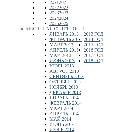
2021
2021
2022
2022
2023
2023
2024
2024
2025
2025
МЕСЯЧНАЯ ОТЧЕТНОСТЬ
ЯНВАРЬ 2013
2013 ГОД
ФЕВРАЛЬ 2013
2014 ГОД
МАРТ 2013
2015 ГОД
АПРЕЛЬ 2013
2016 ГОД
МАЙ 2013
2017 ГОД
ИЮНЬ 2013
2018 ГОД
ИЮЛЬ 2013
АВГУСТ 2013
СЕНТЯБРЬ 2013
ОКТЯБРЬ 2013
НОЯБРЬ 2013
ДЕКАБРЬ 2013
ЯНВАРЬ 2014
ФЕВРАЛЬ 2014
МАРТ 2014
АПРЕЛЬ 2014
МАЙ 2014
ИЮНЬ 2014
ИЮЛЬ 2014