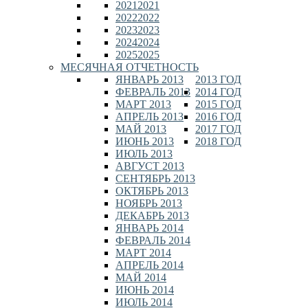
2021
2021
2022
2022
2023
2023
2024
2024
2025
2025
МЕСЯЧНАЯ ОТЧЕТНОСТЬ
ЯНВАРЬ 2013
2013 ГОД
ФЕВРАЛЬ 2013
2014 ГОД
МАРТ 2013
2015 ГОД
АПРЕЛЬ 2013
2016 ГОД
МАЙ 2013
2017 ГОД
ИЮНЬ 2013
2018 ГОД
ИЮЛЬ 2013
АВГУСТ 2013
СЕНТЯБРЬ 2013
ОКТЯБРЬ 2013
НОЯБРЬ 2013
ДЕКАБРЬ 2013
ЯНВАРЬ 2014
ФЕВРАЛЬ 2014
МАРТ 2014
АПРЕЛЬ 2014
МАЙ 2014
ИЮНЬ 2014
ИЮЛЬ 2014