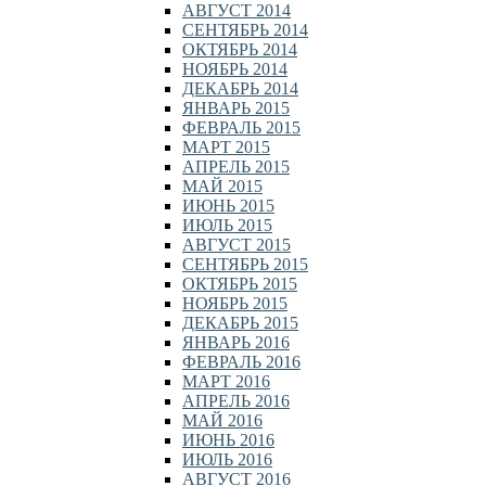
АВГУСТ 2014
СЕНТЯБРЬ 2014
ОКТЯБРЬ 2014
НОЯБРЬ 2014
ДЕКАБРЬ 2014
ЯНВАРЬ 2015
ФЕВРАЛЬ 2015
МАРТ 2015
АПРЕЛЬ 2015
МАЙ 2015
ИЮНЬ 2015
ИЮЛЬ 2015
АВГУСТ 2015
СЕНТЯБРЬ 2015
ОКТЯБРЬ 2015
НОЯБРЬ 2015
ДЕКАБРЬ 2015
ЯНВАРЬ 2016
ФЕВРАЛЬ 2016
МАРТ 2016
АПРЕЛЬ 2016
МАЙ 2016
ИЮНЬ 2016
ИЮЛЬ 2016
АВГУСТ 2016