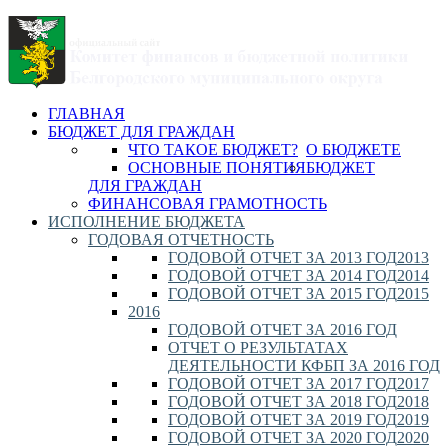
ГЛАВНАЯ
БЮДЖЕТ ДЛЯ ГРАЖДАН
ЧТО ТАКОЕ БЮДЖЕТ?
О БЮДЖЕТЕ
ОСНОВНЫЕ ПОНЯТИЯ
БЮДЖЕТ
ДЛЯ ГРАЖДАН
ФИНАНСОВАЯ ГРАМОТНОСТЬ
ИСПОЛНЕНИЕ БЮДЖЕТА
ГОДОВАЯ ОТЧЕТНОСТЬ
ГОДОВОЙ ОТЧЕТ ЗА 2013 ГОД
2013
ГОДОВОЙ ОТЧЕТ ЗА 2014 ГОД
2014
ГОДОВОЙ ОТЧЕТ ЗА 2015 ГОД
2015
2016
ГОДОВОЙ ОТЧЕТ ЗА 2016 ГОД
ОТЧЕТ О РЕЗУЛЬТАТАХ
ДЕЯТЕЛЬНОСТИ КФБП ЗА 2016 ГОД
ГОДОВОЙ ОТЧЕТ ЗА 2017 ГОД
2017
ГОДОВОЙ ОТЧЕТ ЗА 2018 ГОД
2018
ГОДОВОЙ ОТЧЕТ ЗА 2019 ГОД
2019
ГОДОВОЙ ОТЧЕТ ЗА 2020 ГОД
2020