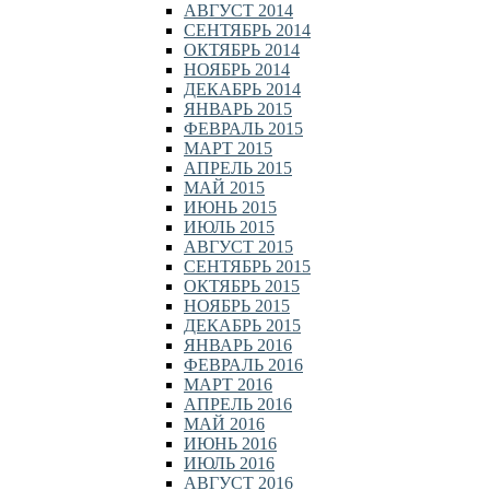
АВГУСТ 2014
СЕНТЯБРЬ 2014
ОКТЯБРЬ 2014
НОЯБРЬ 2014
ДЕКАБРЬ 2014
ЯНВАРЬ 2015
ФЕВРАЛЬ 2015
МАРТ 2015
АПРЕЛЬ 2015
МАЙ 2015
ИЮНЬ 2015
ИЮЛЬ 2015
АВГУСТ 2015
СЕНТЯБРЬ 2015
ОКТЯБРЬ 2015
НОЯБРЬ 2015
ДЕКАБРЬ 2015
ЯНВАРЬ 2016
ФЕВРАЛЬ 2016
МАРТ 2016
АПРЕЛЬ 2016
МАЙ 2016
ИЮНЬ 2016
ИЮЛЬ 2016
АВГУСТ 2016