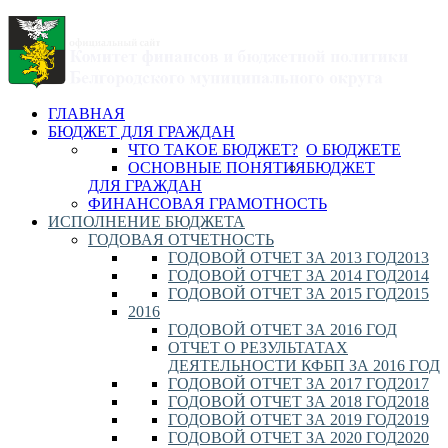
ГЛАВНАЯ
БЮДЖЕТ ДЛЯ ГРАЖДАН
ЧТО ТАКОЕ БЮДЖЕТ?
О БЮДЖЕТЕ
ОСНОВНЫЕ ПОНЯТИЯ
БЮДЖЕТ
ДЛЯ ГРАЖДАН
ФИНАНСОВАЯ ГРАМОТНОСТЬ
ИСПОЛНЕНИЕ БЮДЖЕТА
ГОДОВАЯ ОТЧЕТНОСТЬ
ГОДОВОЙ ОТЧЕТ ЗА 2013 ГОД
2013
ГОДОВОЙ ОТЧЕТ ЗА 2014 ГОД
2014
ГОДОВОЙ ОТЧЕТ ЗА 2015 ГОД
2015
2016
ГОДОВОЙ ОТЧЕТ ЗА 2016 ГОД
ОТЧЕТ О РЕЗУЛЬТАТАХ
ДЕЯТЕЛЬНОСТИ КФБП ЗА 2016 ГОД
ГОДОВОЙ ОТЧЕТ ЗА 2017 ГОД
2017
ГОДОВОЙ ОТЧЕТ ЗА 2018 ГОД
2018
ГОДОВОЙ ОТЧЕТ ЗА 2019 ГОД
2019
ГОДОВОЙ ОТЧЕТ ЗА 2020 ГОД
2020