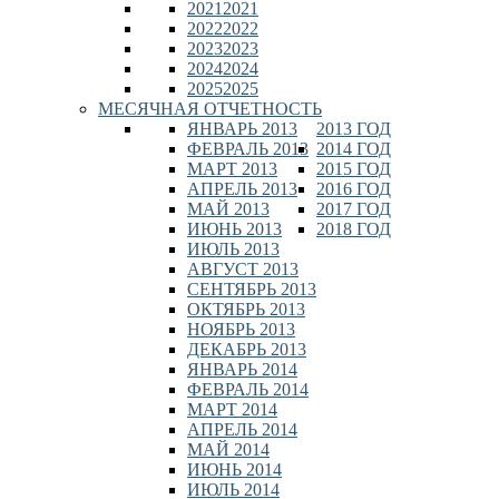
2021
2021
2022
2022
2023
2023
2024
2024
2025
2025
МЕСЯЧНАЯ ОТЧЕТНОСТЬ
ЯНВАРЬ 2013
2013 ГОД
ФЕВРАЛЬ 2013
2014 ГОД
МАРТ 2013
2015 ГОД
АПРЕЛЬ 2013
2016 ГОД
МАЙ 2013
2017 ГОД
ИЮНЬ 2013
2018 ГОД
ИЮЛЬ 2013
АВГУСТ 2013
СЕНТЯБРЬ 2013
ОКТЯБРЬ 2013
НОЯБРЬ 2013
ДЕКАБРЬ 2013
ЯНВАРЬ 2014
ФЕВРАЛЬ 2014
МАРТ 2014
АПРЕЛЬ 2014
МАЙ 2014
ИЮНЬ 2014
ИЮЛЬ 2014