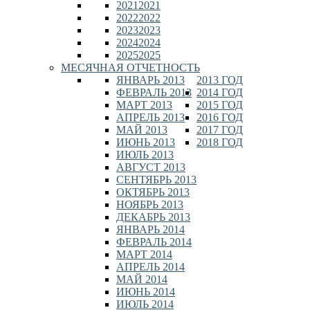
2021
2021
2022
2022
2023
2023
2024
2024
2025
2025
МЕСЯЧНАЯ ОТЧЕТНОСТЬ
ЯНВАРЬ 2013
2013 ГОД
ФЕВРАЛЬ 2013
2014 ГОД
МАРТ 2013
2015 ГОД
АПРЕЛЬ 2013
2016 ГОД
МАЙ 2013
2017 ГОД
ИЮНЬ 2013
2018 ГОД
ИЮЛЬ 2013
АВГУСТ 2013
СЕНТЯБРЬ 2013
ОКТЯБРЬ 2013
НОЯБРЬ 2013
ДЕКАБРЬ 2013
ЯНВАРЬ 2014
ФЕВРАЛЬ 2014
МАРТ 2014
АПРЕЛЬ 2014
МАЙ 2014
ИЮНЬ 2014
ИЮЛЬ 2014