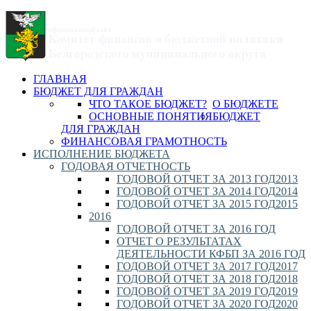
ГЛАВНАЯ
БЮДЖЕТ ДЛЯ ГРАЖДАН
ЧТО ТАКОЕ БЮДЖЕТ?
О БЮДЖЕТЕ
ОСНОВНЫЕ ПОНЯТИЯ
БЮДЖЕТ
ДЛЯ ГРАЖДАН
ФИНАНСОВАЯ ГРАМОТНОСТЬ
ИСПОЛНЕНИЕ БЮДЖЕТА
ГОДОВАЯ ОТЧЕТНОСТЬ
ГОДОВОЙ ОТЧЕТ ЗА 2013 ГОД
2013
ГОДОВОЙ ОТЧЕТ ЗА 2014 ГОД
2014
ГОДОВОЙ ОТЧЕТ ЗА 2015 ГОД
2015
2016
ГОДОВОЙ ОТЧЕТ ЗА 2016 ГОД
ОТЧЕТ О РЕЗУЛЬТАТАХ
ДЕЯТЕЛЬНОСТИ КФБП ЗА 2016 ГОД
ГОДОВОЙ ОТЧЕТ ЗА 2017 ГОД
2017
ГОДОВОЙ ОТЧЕТ ЗА 2018 ГОД
2018
ГОДОВОЙ ОТЧЕТ ЗА 2019 ГОД
2019
ГОДОВОЙ ОТЧЕТ ЗА 2020 ГОД
2020