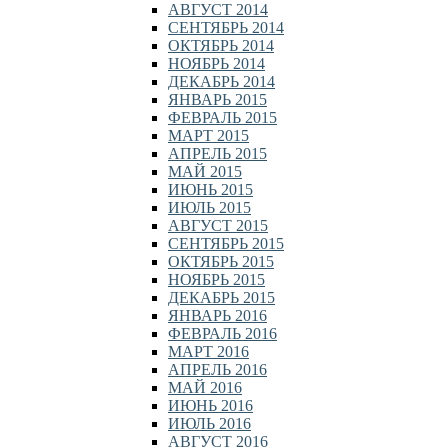
АВГУСТ 2014
СЕНТЯБРЬ 2014
ОКТЯБРЬ 2014
НОЯБРЬ 2014
ДЕКАБРЬ 2014
ЯНВАРЬ 2015
ФЕВРАЛЬ 2015
МАРТ 2015
АПРЕЛЬ 2015
МАЙ 2015
ИЮНЬ 2015
ИЮЛЬ 2015
АВГУСТ 2015
СЕНТЯБРЬ 2015
ОКТЯБРЬ 2015
НОЯБРЬ 2015
ДЕКАБРЬ 2015
ЯНВАРЬ 2016
ФЕВРАЛЬ 2016
МАРТ 2016
АПРЕЛЬ 2016
МАЙ 2016
ИЮНЬ 2016
ИЮЛЬ 2016
АВГУСТ 2016