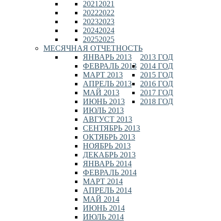
2021
2021
2022
2022
2023
2023
2024
2024
2025
2025
МЕСЯЧНАЯ ОТЧЕТНОСТЬ
ЯНВАРЬ 2013
2013 ГОД
ФЕВРАЛЬ 2013
2014 ГОД
МАРТ 2013
2015 ГОД
АПРЕЛЬ 2013
2016 ГОД
МАЙ 2013
2017 ГОД
ИЮНЬ 2013
2018 ГОД
ИЮЛЬ 2013
АВГУСТ 2013
СЕНТЯБРЬ 2013
ОКТЯБРЬ 2013
НОЯБРЬ 2013
ДЕКАБРЬ 2013
ЯНВАРЬ 2014
ФЕВРАЛЬ 2014
МАРТ 2014
АПРЕЛЬ 2014
МАЙ 2014
ИЮНЬ 2014
ИЮЛЬ 2014