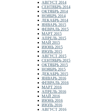
АВГУСТ 2014
СЕНТЯБРЬ 2014
ОКТЯБРЬ 2014
НОЯБРЬ 2014
ДЕКАБРЬ 2014
ЯНВАРЬ 2015
ФЕВРАЛЬ 2015
МАРТ 2015
АПРЕЛЬ 2015
МАЙ 2015
ИЮНЬ 2015
ИЮЛЬ 2015
АВГУСТ 2015
СЕНТЯБРЬ 2015
ОКТЯБРЬ 2015
НОЯБРЬ 2015
ДЕКАБРЬ 2015
ЯНВАРЬ 2016
ФЕВРАЛЬ 2016
МАРТ 2016
АПРЕЛЬ 2016
МАЙ 2016
ИЮНЬ 2016
ИЮЛЬ 2016
АВГУСТ 2016