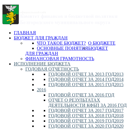
ГЛАВНАЯ
БЮДЖЕТ ДЛЯ ГРАЖДАН
ЧТО ТАКОЕ БЮДЖЕТ?
О БЮДЖЕТЕ
ОСНОВНЫЕ ПОНЯТИЯ
БЮДЖЕТ
ДЛЯ ГРАЖДАН
ФИНАНСОВАЯ ГРАМОТНОСТЬ
ИСПОЛНЕНИЕ БЮДЖЕТА
ГОДОВАЯ ОТЧЕТНОСТЬ
ГОДОВОЙ ОТЧЕТ ЗА 2013 ГОД
2013
ГОДОВОЙ ОТЧЕТ ЗА 2014 ГОД
2014
ГОДОВОЙ ОТЧЕТ ЗА 2015 ГОД
2015
2016
ГОДОВОЙ ОТЧЕТ ЗА 2016 ГОД
ОТЧЕТ О РЕЗУЛЬТАТАХ
ДЕЯТЕЛЬНОСТИ КФБП ЗА 2016 ГОД
ГОДОВОЙ ОТЧЕТ ЗА 2017 ГОД
2017
ГОДОВОЙ ОТЧЕТ ЗА 2018 ГОД
2018
ГОДОВОЙ ОТЧЕТ ЗА 2019 ГОД
2019
ГОДОВОЙ ОТЧЕТ ЗА 2020 ГОД
2020