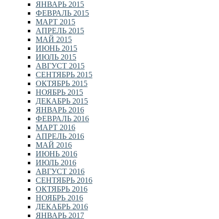
ЯНВАРЬ 2015
ФЕВРАЛЬ 2015
МАРТ 2015
АПРЕЛЬ 2015
МАЙ 2015
ИЮНЬ 2015
ИЮЛЬ 2015
АВГУСТ 2015
СЕНТЯБРЬ 2015
ОКТЯБРЬ 2015
НОЯБРЬ 2015
ДЕКАБРЬ 2015
ЯНВАРЬ 2016
ФЕВРАЛЬ 2016
МАРТ 2016
АПРЕЛЬ 2016
МАЙ 2016
ИЮНЬ 2016
ИЮЛЬ 2016
АВГУСТ 2016
СЕНТЯБРЬ 2016
ОКТЯБРЬ 2016
НОЯБРЬ 2016
ДЕКАБРЬ 2016
ЯНВАРЬ 2017