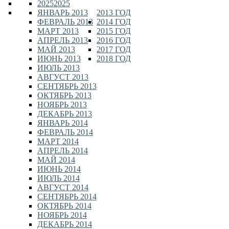
2025
2025
ЯНВАРЬ 2013
2013 ГОД
ФЕВРАЛЬ 2013
2014 ГОД
МАРТ 2013
2015 ГОД
АПРЕЛЬ 2013
2016 ГОД
МАЙ 2013
2017 ГОД
ИЮНЬ 2013
2018 ГОД
ИЮЛЬ 2013
АВГУСТ 2013
СЕНТЯБРЬ 2013
ОКТЯБРЬ 2013
НОЯБРЬ 2013
ДЕКАБРЬ 2013
ЯНВАРЬ 2014
ФЕВРАЛЬ 2014
МАРТ 2014
АПРЕЛЬ 2014
МАЙ 2014
ИЮНЬ 2014
ИЮЛЬ 2014
АВГУСТ 2014
СЕНТЯБРЬ 2014
ОКТЯБРЬ 2014
НОЯБРЬ 2014
ДЕКАБРЬ 2014