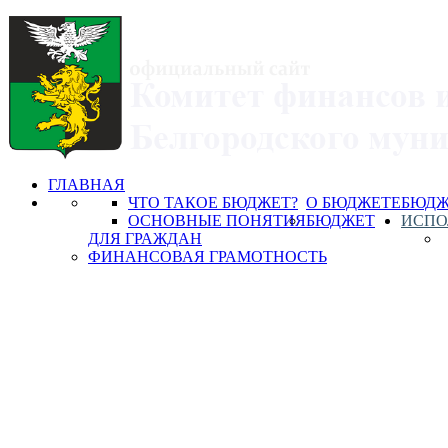
ГЛАВНАЯ
ЧТО ТАКОЕ БЮДЖЕТ?
О БЮДЖЕТЕ
БЮДЖ
ОСНОВНЫЕ ПОНЯТИЯ
БЮДЖЕТ
ИСПО
ДЛЯ ГРАЖДАН
ФИНАНСОВАЯ ГРАМОТНОСТЬ