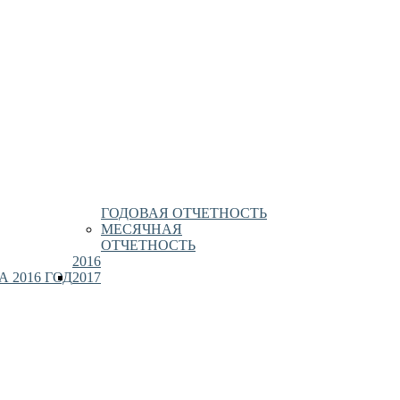
ГОДОВАЯ ОТЧЕТНОСТЬ
МЕСЯЧНАЯ
ОТЧЕТНОСТЬ
2016
 2016 ГОД
2017