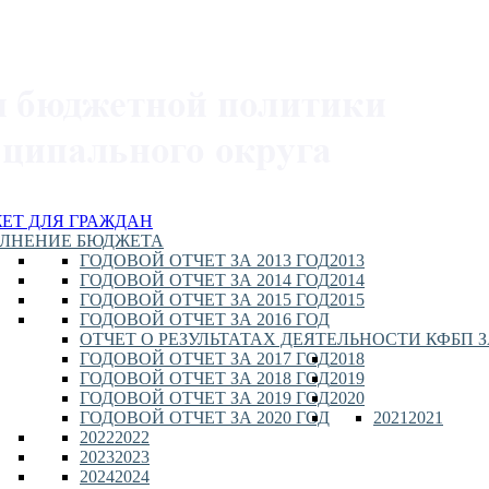
ЕТ ДЛЯ ГРАЖДАН
ЛНЕНИЕ БЮДЖЕТА
ГОДОВОЙ ОТЧЕТ ЗА 2013 ГОД
2013
ГОДОВОЙ ОТЧЕТ ЗА 2014 ГОД
2014
ГОДОВОЙ ОТЧЕТ ЗА 2015 ГОД
2015
ГОДОВОЙ ОТЧЕТ ЗА 2016 ГОД
ОТЧЕТ О РЕЗУЛЬТАТАХ ДЕЯТЕЛЬНОСТИ КФБП ЗА
ГОДОВОЙ ОТЧЕТ ЗА 2017 ГОД
2018
ГОДОВОЙ ОТЧЕТ ЗА 2018 ГОД
2019
ГОДОВОЙ ОТЧЕТ ЗА 2019 ГОД
2020
ГОДОВОЙ ОТЧЕТ ЗА 2020 ГОД
2021
2021
2022
2022
2023
2023
2024
2024