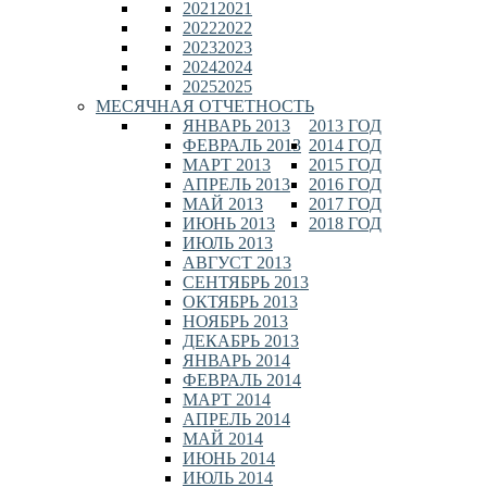
2021
2021
2022
2022
2023
2023
2024
2024
2025
2025
МЕСЯЧНАЯ ОТЧЕТНОСТЬ
ЯНВАРЬ 2013
2013 ГОД
ФЕВРАЛЬ 2013
2014 ГОД
МАРТ 2013
2015 ГОД
АПРЕЛЬ 2013
2016 ГОД
МАЙ 2013
2017 ГОД
ИЮНЬ 2013
2018 ГОД
ИЮЛЬ 2013
АВГУСТ 2013
СЕНТЯБРЬ 2013
ОКТЯБРЬ 2013
НОЯБРЬ 2013
ДЕКАБРЬ 2013
ЯНВАРЬ 2014
ФЕВРАЛЬ 2014
МАРТ 2014
АПРЕЛЬ 2014
МАЙ 2014
ИЮНЬ 2014
ИЮЛЬ 2014