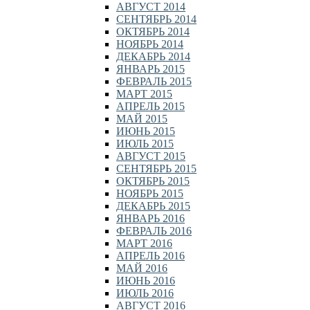
АВГУСТ 2014
СЕНТЯБРЬ 2014
ОКТЯБРЬ 2014
НОЯБРЬ 2014
ДЕКАБРЬ 2014
ЯНВАРЬ 2015
ФЕВРАЛЬ 2015
МАРТ 2015
АПРЕЛЬ 2015
МАЙ 2015
ИЮНЬ 2015
ИЮЛЬ 2015
АВГУСТ 2015
СЕНТЯБРЬ 2015
ОКТЯБРЬ 2015
НОЯБРЬ 2015
ДЕКАБРЬ 2015
ЯНВАРЬ 2016
ФЕВРАЛЬ 2016
МАРТ 2016
АПРЕЛЬ 2016
МАЙ 2016
ИЮНЬ 2016
ИЮЛЬ 2016
АВГУСТ 2016