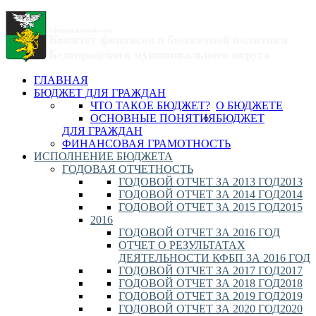
ГЛАВНАЯ
БЮДЖЕТ ДЛЯ ГРАЖДАН
ЧТО ТАКОЕ БЮДЖЕТ?
О БЮДЖЕТЕ
ОСНОВНЫЕ ПОНЯТИЯ
БЮДЖЕТ
ДЛЯ ГРАЖДАН
ФИНАНСОВАЯ ГРАМОТНОСТЬ
ИСПОЛНЕНИЕ БЮДЖЕТА
ГОДОВАЯ ОТЧЕТНОСТЬ
ГОДОВОЙ ОТЧЕТ ЗА 2013 ГОД
2013
ГОДОВОЙ ОТЧЕТ ЗА 2014 ГОД
2014
ГОДОВОЙ ОТЧЕТ ЗА 2015 ГОД
2015
2016
ГОДОВОЙ ОТЧЕТ ЗА 2016 ГОД
ОТЧЕТ О РЕЗУЛЬТАТАХ
ДЕЯТЕЛЬНОСТИ КФБП ЗА 2016 ГОД
ГОДОВОЙ ОТЧЕТ ЗА 2017 ГОД
2017
ГОДОВОЙ ОТЧЕТ ЗА 2018 ГОД
2018
ГОДОВОЙ ОТЧЕТ ЗА 2019 ГОД
2019
ГОДОВОЙ ОТЧЕТ ЗА 2020 ГОД
2020