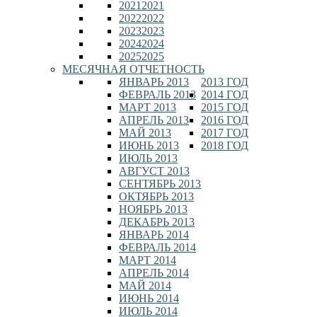
2021
2021
2022
2022
2023
2023
2024
2024
2025
2025
МЕСЯЧНАЯ ОТЧЕТНОСТЬ
ЯНВАРЬ 2013
2013 ГОД
ФЕВРАЛЬ 2013
2014 ГОД
МАРТ 2013
2015 ГОД
АПРЕЛЬ 2013
2016 ГОД
МАЙ 2013
2017 ГОД
ИЮНЬ 2013
2018 ГОД
ИЮЛЬ 2013
АВГУСТ 2013
СЕНТЯБРЬ 2013
ОКТЯБРЬ 2013
НОЯБРЬ 2013
ДЕКАБРЬ 2013
ЯНВАРЬ 2014
ФЕВРАЛЬ 2014
МАРТ 2014
АПРЕЛЬ 2014
МАЙ 2014
ИЮНЬ 2014
ИЮЛЬ 2014