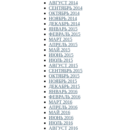
АВГУСТ 2014
СЕНТЯБРЬ 2014
ОКТЯБРЬ 2014
НОЯБРЬ 2014
ДЕКАБРЬ 2014
ЯНВАРЬ 2015
ФЕВРАЛЬ 2015
МАРТ 2015
АПРЕЛЬ 2015
МАЙ 2015
ИЮНЬ 2015
ИЮЛЬ 2015
АВГУСТ 2015
СЕНТЯБРЬ 2015
ОКТЯБРЬ 2015
НОЯБРЬ 2015
ДЕКАБРЬ 2015
ЯНВАРЬ 2016
ФЕВРАЛЬ 2016
МАРТ 2016
АПРЕЛЬ 2016
МАЙ 2016
ИЮНЬ 2016
ИЮЛЬ 2016
АВГУСТ 2016