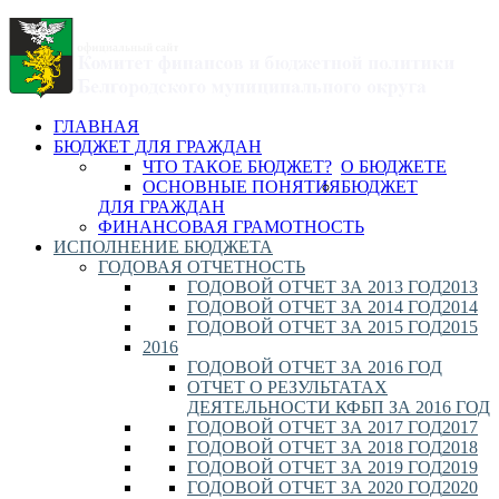
ГЛАВНАЯ
БЮДЖЕТ ДЛЯ ГРАЖДАН
ЧТО ТАКОЕ БЮДЖЕТ?
О БЮДЖЕТЕ
ОСНОВНЫЕ ПОНЯТИЯ
БЮДЖЕТ
ДЛЯ ГРАЖДАН
ФИНАНСОВАЯ ГРАМОТНОСТЬ
ИСПОЛНЕНИЕ БЮДЖЕТА
ГОДОВАЯ ОТЧЕТНОСТЬ
ГОДОВОЙ ОТЧЕТ ЗА 2013 ГОД
2013
ГОДОВОЙ ОТЧЕТ ЗА 2014 ГОД
2014
ГОДОВОЙ ОТЧЕТ ЗА 2015 ГОД
2015
2016
ГОДОВОЙ ОТЧЕТ ЗА 2016 ГОД
ОТЧЕТ О РЕЗУЛЬТАТАХ
ДЕЯТЕЛЬНОСТИ КФБП ЗА 2016 ГОД
ГОДОВОЙ ОТЧЕТ ЗА 2017 ГОД
2017
ГОДОВОЙ ОТЧЕТ ЗА 2018 ГОД
2018
ГОДОВОЙ ОТЧЕТ ЗА 2019 ГОД
2019
ГОДОВОЙ ОТЧЕТ ЗА 2020 ГОД
2020