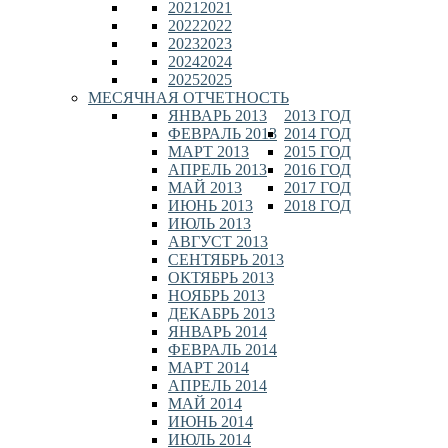
2021
2021
2022
2022
2023
2023
2024
2024
2025
2025
МЕСЯЧНАЯ ОТЧЕТНОСТЬ
ЯНВАРЬ 2013
2013 ГОД
ФЕВРАЛЬ 2013
2014 ГОД
МАРТ 2013
2015 ГОД
АПРЕЛЬ 2013
2016 ГОД
МАЙ 2013
2017 ГОД
ИЮНЬ 2013
2018 ГОД
ИЮЛЬ 2013
АВГУСТ 2013
СЕНТЯБРЬ 2013
ОКТЯБРЬ 2013
НОЯБРЬ 2013
ДЕКАБРЬ 2013
ЯНВАРЬ 2014
ФЕВРАЛЬ 2014
МАРТ 2014
АПРЕЛЬ 2014
МАЙ 2014
ИЮНЬ 2014
ИЮЛЬ 2014