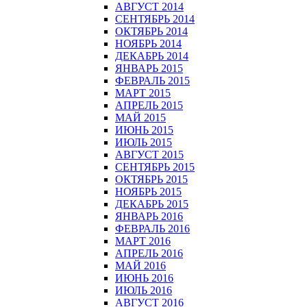
АВГУСТ 2014
СЕНТЯБРЬ 2014
ОКТЯБРЬ 2014
НОЯБРЬ 2014
ДЕКАБРЬ 2014
ЯНВАРЬ 2015
ФЕВРАЛЬ 2015
МАРТ 2015
АПРЕЛЬ 2015
МАЙ 2015
ИЮНЬ 2015
ИЮЛЬ 2015
АВГУСТ 2015
СЕНТЯБРЬ 2015
ОКТЯБРЬ 2015
НОЯБРЬ 2015
ДЕКАБРЬ 2015
ЯНВАРЬ 2016
ФЕВРАЛЬ 2016
МАРТ 2016
АПРЕЛЬ 2016
МАЙ 2016
ИЮНЬ 2016
ИЮЛЬ 2016
АВГУСТ 2016