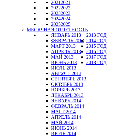
2021
2021
2022
2022
2023
2023
2024
2024
2025
2025
МЕСЯЧНАЯ ОТЧЕТНОСТЬ
ЯНВАРЬ 2013
2013 ГОД
ФЕВРАЛЬ 2013
2014 ГОД
МАРТ 2013
2015 ГОД
АПРЕЛЬ 2013
2016 ГОД
МАЙ 2013
2017 ГОД
ИЮНЬ 2013
2018 ГОД
ИЮЛЬ 2013
АВГУСТ 2013
СЕНТЯБРЬ 2013
ОКТЯБРЬ 2013
НОЯБРЬ 2013
ДЕКАБРЬ 2013
ЯНВАРЬ 2014
ФЕВРАЛЬ 2014
МАРТ 2014
АПРЕЛЬ 2014
МАЙ 2014
ИЮНЬ 2014
ИЮЛЬ 2014