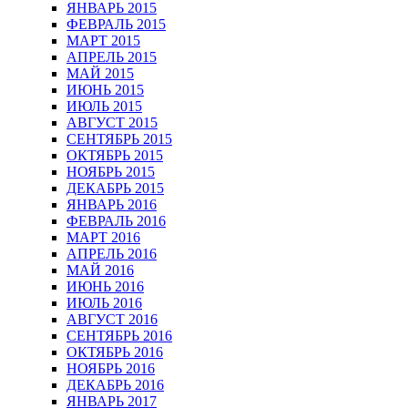
ЯНВАРЬ 2015
ФЕВРАЛЬ 2015
МАРТ 2015
АПРЕЛЬ 2015
МАЙ 2015
ИЮНЬ 2015
ИЮЛЬ 2015
АВГУСТ 2015
СЕНТЯБРЬ 2015
ОКТЯБРЬ 2015
НОЯБРЬ 2015
ДЕКАБРЬ 2015
ЯНВАРЬ 2016
ФЕВРАЛЬ 2016
МАРТ 2016
АПРЕЛЬ 2016
МАЙ 2016
ИЮНЬ 2016
ИЮЛЬ 2016
АВГУСТ 2016
СЕНТЯБРЬ 2016
ОКТЯБРЬ 2016
НОЯБРЬ 2016
ДЕКАБРЬ 2016
ЯНВАРЬ 2017