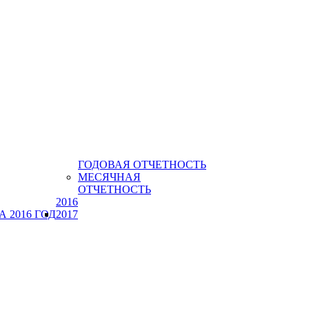
ГОДОВАЯ ОТЧЕТНОСТЬ
МЕСЯЧНАЯ
ОТЧЕТНОСТЬ
2016
 2016 ГОД
2017