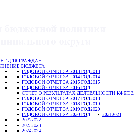
ЕТ ДЛЯ ГРАЖДАН
ЛНЕНИЕ БЮДЖЕТА
ГОДОВОЙ ОТЧЕТ ЗА 2013 ГОД
2013
ГОДОВОЙ ОТЧЕТ ЗА 2014 ГОД
2014
ГОДОВОЙ ОТЧЕТ ЗА 2015 ГОД
2015
ГОДОВОЙ ОТЧЕТ ЗА 2016 ГОД
ОТЧЕТ О РЕЗУЛЬТАТАХ ДЕЯТЕЛЬНОСТИ КФБП ЗА
ГОДОВОЙ ОТЧЕТ ЗА 2017 ГОД
2018
ГОДОВОЙ ОТЧЕТ ЗА 2018 ГОД
2019
ГОДОВОЙ ОТЧЕТ ЗА 2019 ГОД
2020
ГОДОВОЙ ОТЧЕТ ЗА 2020 ГОД
2021
2021
2022
2022
2023
2023
2024
2024