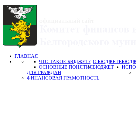
ГЛАВНАЯ
ЧТО ТАКОЕ БЮДЖЕТ?
О БЮДЖЕТЕ
БЮДЖ
ОСНОВНЫЕ ПОНЯТИЯ
БЮДЖЕТ
ИСПО
ДЛЯ ГРАЖДАН
ФИНАНСОВАЯ ГРАМОТНОСТЬ