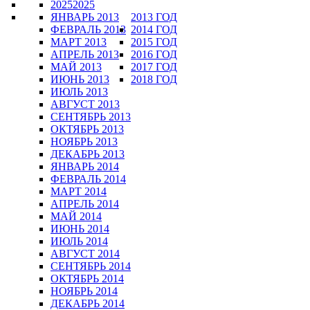
2025
2025
ЯНВАРЬ 2013
2013 ГОД
ФЕВРАЛЬ 2013
2014 ГОД
МАРТ 2013
2015 ГОД
АПРЕЛЬ 2013
2016 ГОД
МАЙ 2013
2017 ГОД
ИЮНЬ 2013
2018 ГОД
ИЮЛЬ 2013
АВГУСТ 2013
СЕНТЯБРЬ 2013
ОКТЯБРЬ 2013
НОЯБРЬ 2013
ДЕКАБРЬ 2013
ЯНВАРЬ 2014
ФЕВРАЛЬ 2014
МАРТ 2014
АПРЕЛЬ 2014
МАЙ 2014
ИЮНЬ 2014
ИЮЛЬ 2014
АВГУСТ 2014
СЕНТЯБРЬ 2014
ОКТЯБРЬ 2014
НОЯБРЬ 2014
ДЕКАБРЬ 2014